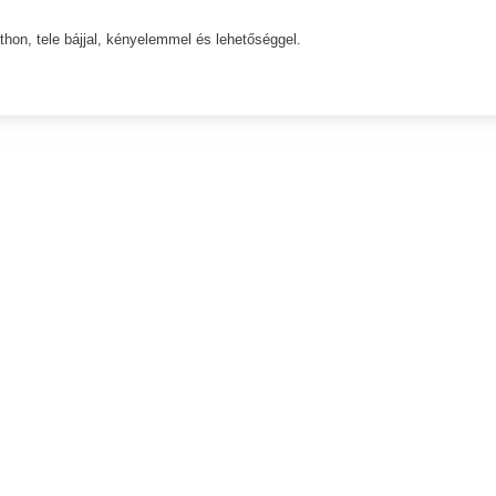
on, tele bájjal, kényelemmel és lehetőséggel.