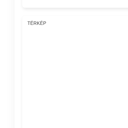
TÉRKÉP