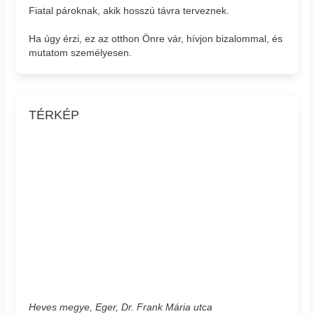
Fiatal pároknak, akik hosszú távra terveznek.
Ha úgy érzi, ez az otthon Önre vár, hívjon bizalommal, és
mutatom személyesen.
TÉRKÉP
Heves megye, Eger, Dr. Frank Mária utca