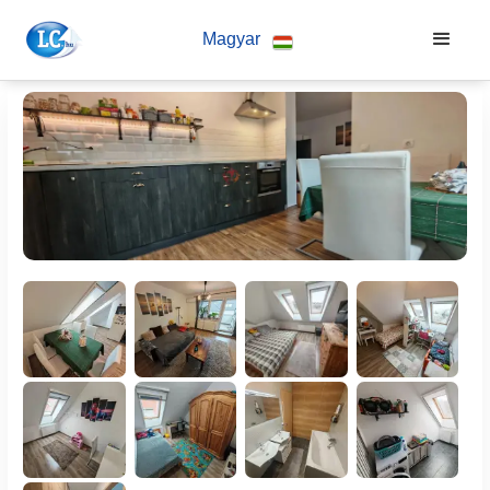
Magyar