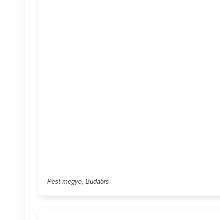
Pest megye, Budaörs