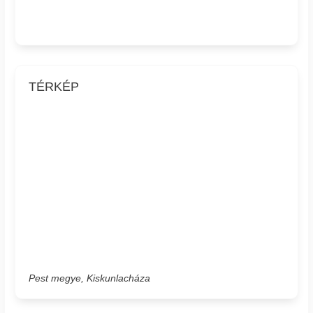
TÉRKÉP
Pest megye, Kiskunlacháza