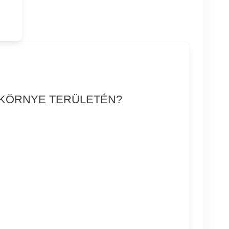
S KÖRNYE TERÜLETÉN?