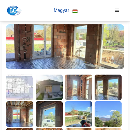
Magyar