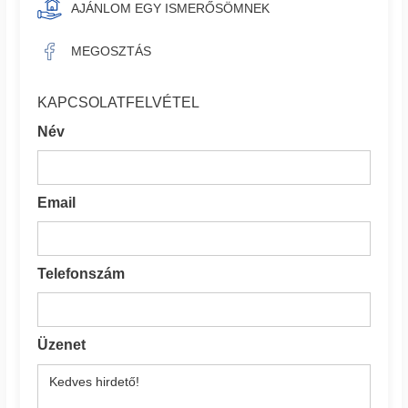
AJÁNLOM EGY ISMERŐSÖMNEK
MEGOSZTÁS
KAPCSOLATFELVÉTEL
Név
Email
Telefonszám
Üzenet