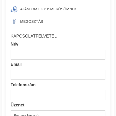
AJÁNLOM EGY ISMERŐSÖMNEK
MEGOSZTÁS
KAPCSOLATFELVÉTEL
Név
Email
Telefonszám
Üzenet