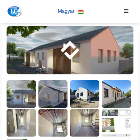
Magyar