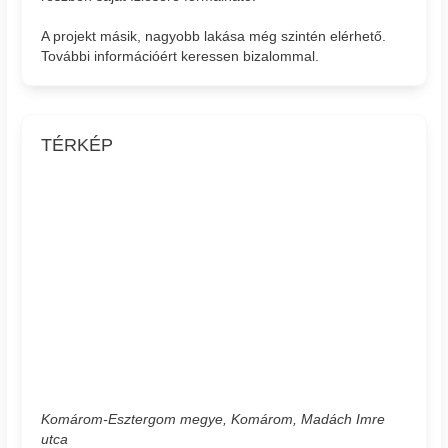
A projekt másik, nagyobb lakása még szintén elérhető.
További információért keressen bizalommal.
TÉRKÉP
Komárom-Esztergom megye, Komárom, Madách Imre
utca