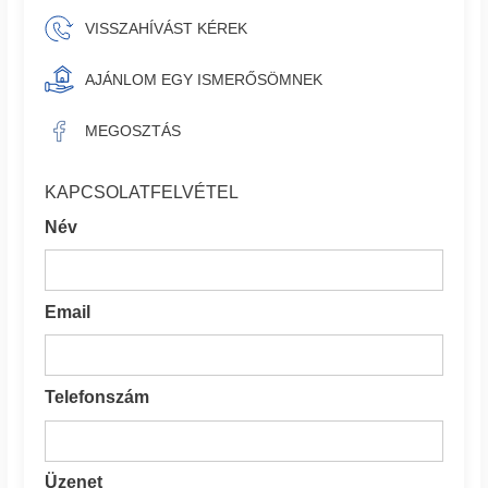
VISSZAHÍVÁST KÉREK
AJÁNLOM EGY ISMERŐSÖMNEK
MEGOSZTÁS
KAPCSOLATFELVÉTEL
Név
Email
Telefonszám
Üzenet