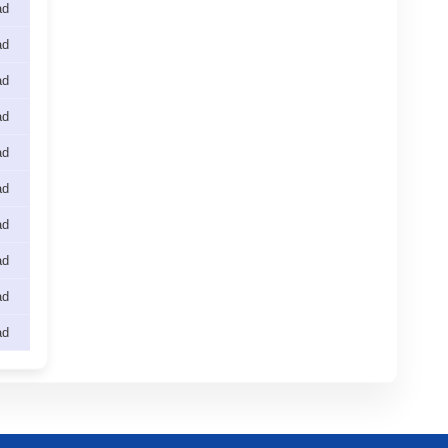
ad
ad
ad
ad
ad
ad
ad
ad
ad
ad