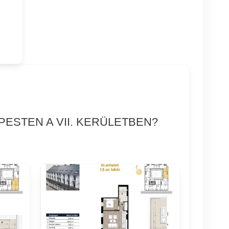
ESTEN A VII. KERÜLETBEN?