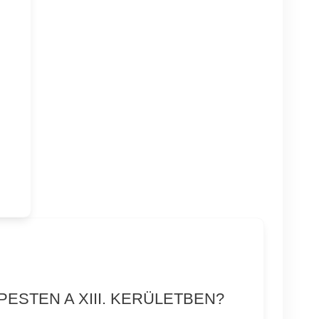
ESTEN A XIII. KERÜLETBEN?