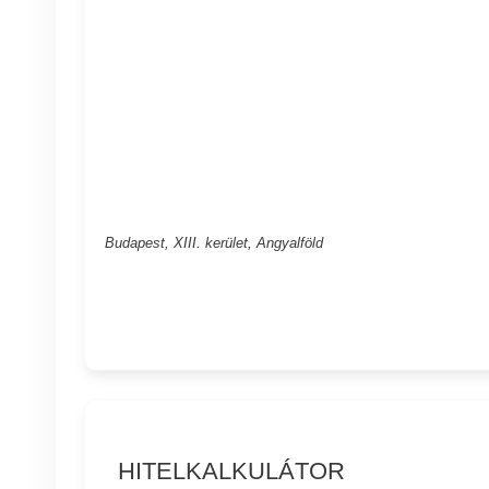
Budapest, XIII. kerület, Angyalföld
HITELKALKULÁTOR