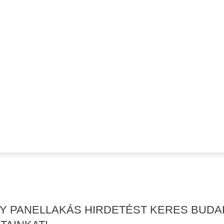
GY PANELLAKÁS HIRDETÉST KERES BUDAP