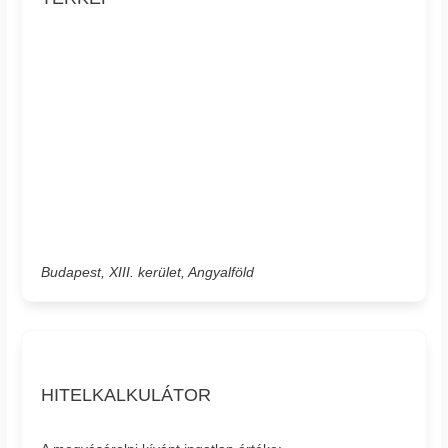
Budapest, XIII. kerület, Angyalföld
HITELKALKULÁTOR