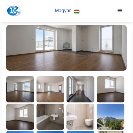
Magyar