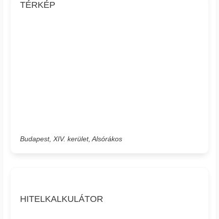
TÉRKÉP
Budapest, XIV. kerület, Alsórákos
HITELKALKULÁTOR