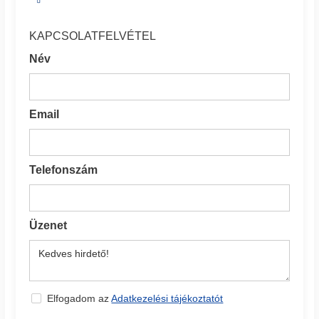
KAPCSOLATFELVÉTEL
Név
Email
Telefonszám
Üzenet
Elfogadom az
Adatkezelési tájékoztatót