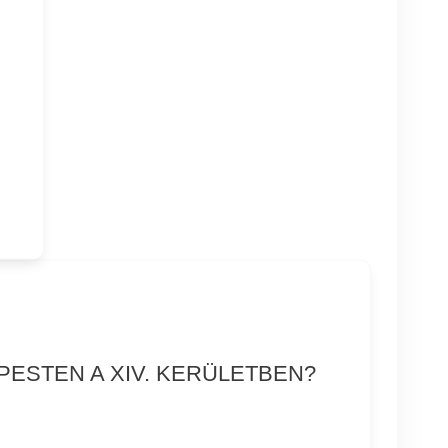
PESTEN A XIV. KERÜLETBEN?