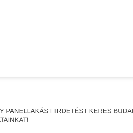
GY PANELLAKÁS HIRDETÉST KERES BUDA
TAINKAT!