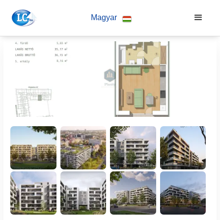
Magyar