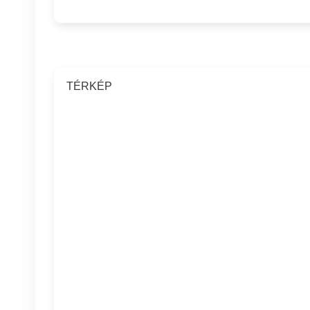
TÉRKÉP