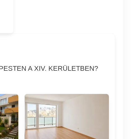
PESTEN A XIV. KERÜLETBEN?