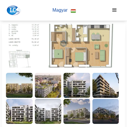
Magyar