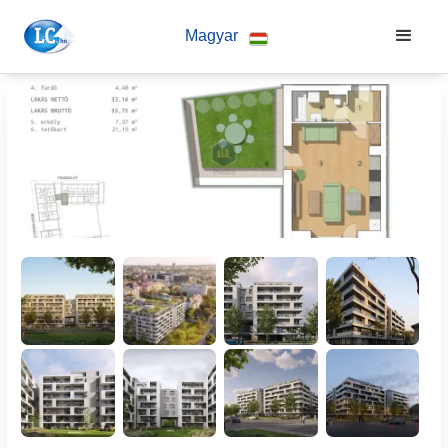
Magyar