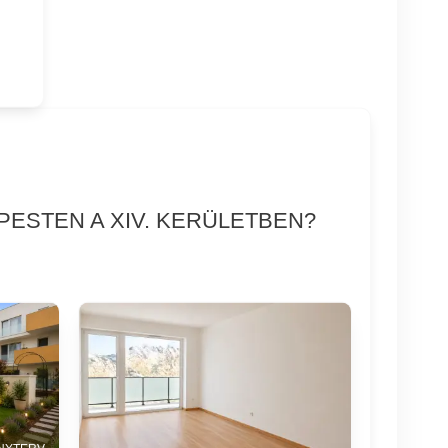
PESTEN A XIV. KERÜLETBEN?