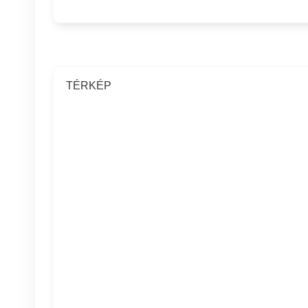
TÉRKÉP