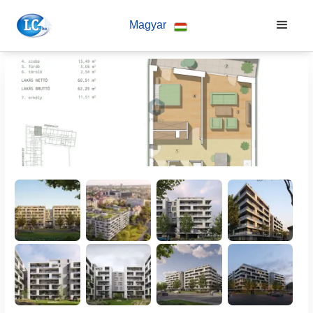
Magyar