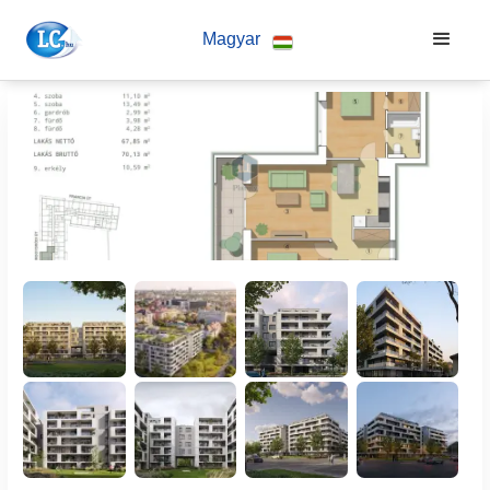
Magyar