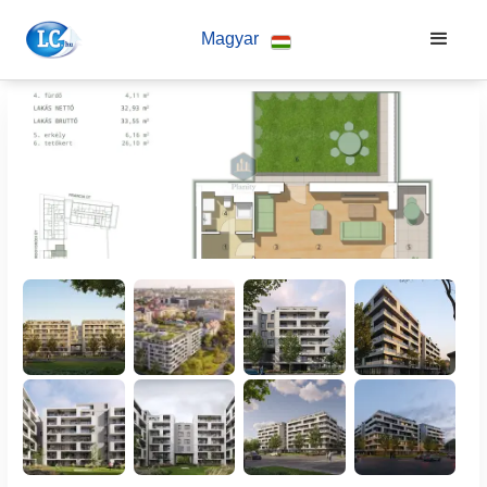
Magyar