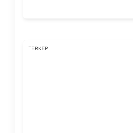
TÉRKÉP