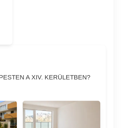
PESTEN A XIV. KERÜLETBEN?