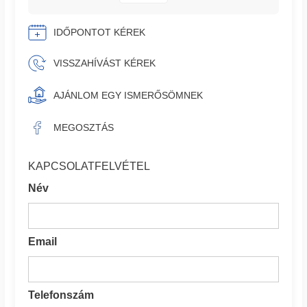
IDŐPONTOT KÉREK
VISSZAHÍVÁST KÉREK
AJÁNLOM EGY ISMERŐSÖMNEK
MEGOSZTÁS
KAPCSOLATFELVÉTEL
Név
Email
Telefonszám