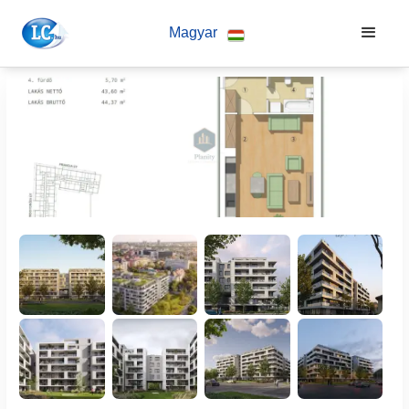
Magyar