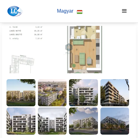
Magyar