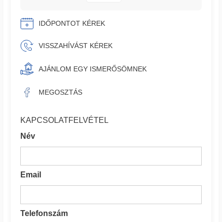
IDŐPONTOT KÉREK
VISSZAHÍVÁST KÉREK
AJÁNLOM EGY ISMERŐSÖMNEK
MEGOSZTÁS
KAPCSOLATFELVÉTEL
Név
Email
Telefonszám