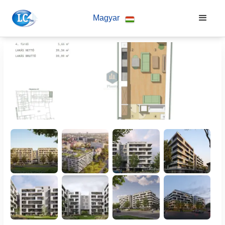
Magyar