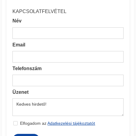
KAPCSOLATFELVÉTEL
Név
Email
Telefonszám
Üzenet
Elfogadom az
Adatkezelési tájékoztatót