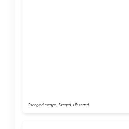
Csongrád megye, Szeged, Újszeged