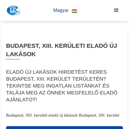
Magyar
BUDAPEST, XIII. KERÜLETI ELADÓ ÚJ
LAKÁSOK
ELADÓ ÚJ LAKÁSOK HIRDETÉST KERES
BUDAPEST, XIII. KERÜLET TERÜLETÉN?
TEKINTSE MEG INGATLAN LISTÁNKAT ÉS
TALÁJA MEG AZ ÖNNEK MEGFELELŐ ELADÓ
AJÁNLATOT!
Budapest, XIII. kerületi eladó új lakások Budapest, XIII. kerület