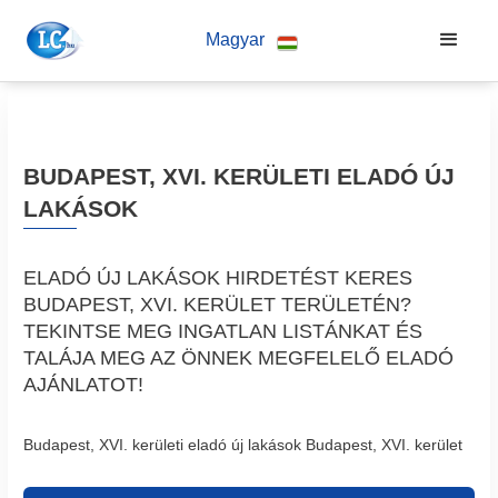
Magyar
BUDAPEST, XVI. KERÜLETI ELADÓ ÚJ
LAKÁSOK
ELADÓ ÚJ LAKÁSOK HIRDETÉST KERES
BUDAPEST, XVI. KERÜLET TERÜLETÉN?
TEKINTSE MEG INGATLAN LISTÁNKAT ÉS
TALÁJA MEG AZ ÖNNEK MEGFELELŐ ELADÓ
AJÁNLATOT!
Budapest, XVI. kerületi eladó új lakások Budapest, XVI. kerület