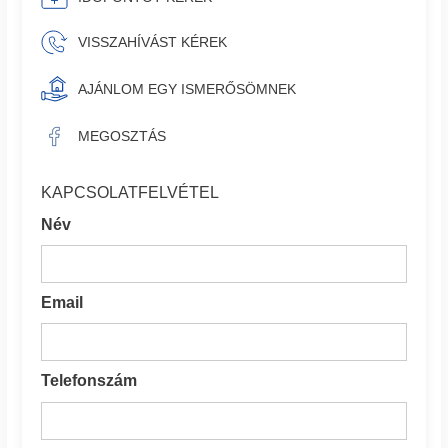
VISSZAHÍVÁST KÉREK
AJÁNLOM EGY ISMERŐSÖMNEK
MEGOSZTÁS
KAPCSOLATFELVÉTEL
Név
Email
Telefonszám