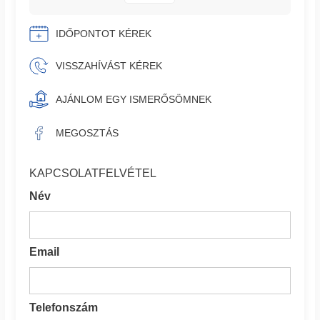
IDŐPONTOT KÉREK
VISSZAHÍVÁST KÉREK
AJÁNLOM EGY ISMERŐSÖMNEK
MEGOSZTÁS
KAPCSOLATFELVÉTEL
Név
Email
Telefonszám