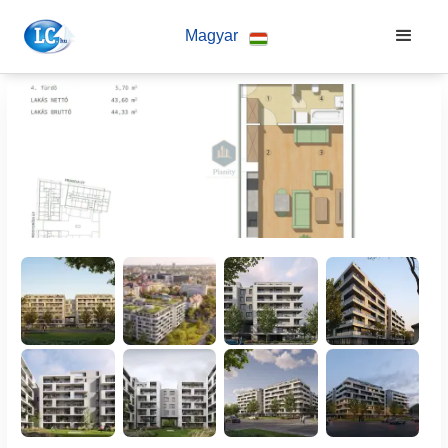
Magyar