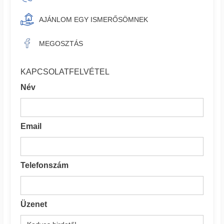
AJÁNLOM EGY ISMERŐSÖMNEK
MEGOSZTÁS
KAPCSOLATFELVÉTEL
Név
Email
Telefonszám
Üzenet