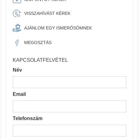
VISSZAHÍVÁST KÉREK
AJÁNLOM EGY ISMERŐSÖMNEK
MEGOSZTÁS
KAPCSOLATFELVÉTEL
Név
Email
Telefonszám